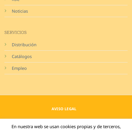
Noticias
SERVICIOS
Distribución
Catálogos
Empleo
AVISO LEGAL
POLÍTICA DE PRIVACIDAD
En nuestra web se usan cookies propias y de terceros,