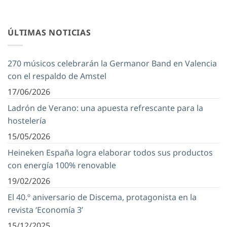
ÚLTIMAS NOTICIAS
270 músicos celebrarán la Germanor Band en Valencia
con el respaldo de Amstel
17/06/2026
Ladrón de Verano: una apuesta refrescante para la
hostelería
15/05/2026
Heineken España logra elaborar todos sus productos
con energía 100% renovable
19/02/2026
El 40.º aniversario de Discema, protagonista en la
revista ‘Economía 3’
15/12/2025