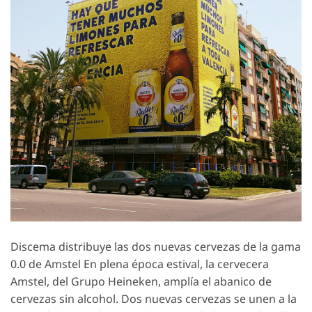
Discema distribuye las dos nuevas cervezas de la gama
0.0 de Amstel En plena época estival, la cervecera
Amstel, del Grupo Heineken, amplía el abanico de
cervezas sin alcohol. Dos nuevas cervezas se unen a la