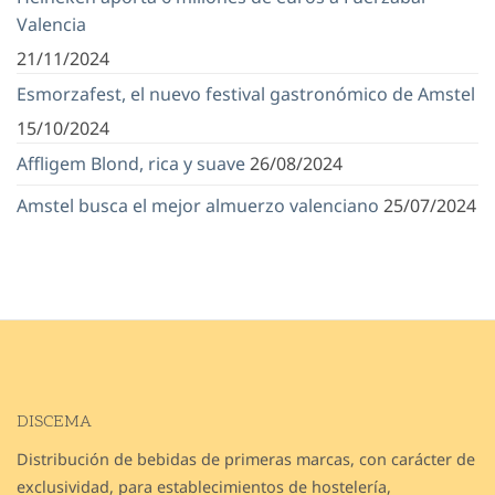
Valencia
21/11/2024
Esmorzafest, el nuevo festival gastronómico de Amstel
15/10/2024
Affligem Blond, rica y suave
26/08/2024
Amstel busca el mejor almuerzo valenciano
25/07/2024
DISCEMA
Distribución de bebidas de primeras marcas, con carácter de
exclusividad, para establecimientos de hostelería,