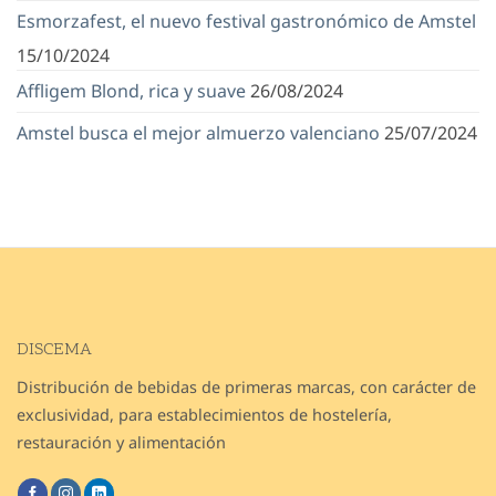
Esmorzafest, el nuevo festival gastronómico de Amstel
15/10/2024
Affligem Blond, rica y suave
26/08/2024
Amstel busca el mejor almuerzo valenciano
25/07/2024
DISCEMA
Distribución de bebidas de primeras marcas, con carácter de
exclusividad, para establecimientos de hostelería,
restauración y alimentación