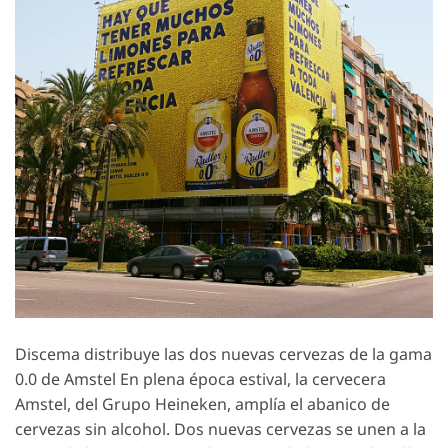
Discema distribuye las dos nuevas cervezas de la gama
0.0 de Amstel En plena época estival, la cervecera
Amstel, del Grupo Heineken, amplía el abanico de
cervezas sin alcohol. Dos nuevas cervezas se unen a la