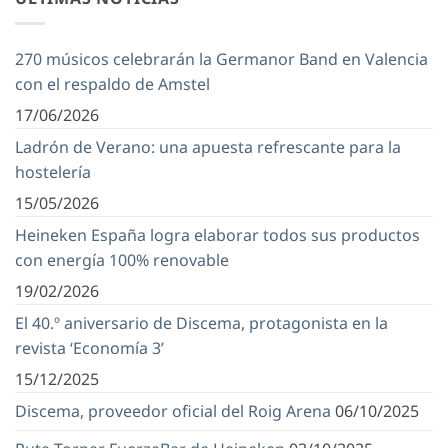
270 músicos celebrarán la Germanor Band en Valencia
con el respaldo de Amstel
17/06/2026
Ladrón de Verano: una apuesta refrescante para la
hostelería
15/05/2026
Heineken España logra elaborar todos sus productos
con energía 100% renovable
19/02/2026
El 40.º aniversario de Discema, protagonista en la
revista ‘Economía 3’
15/12/2025
Discema, proveedor oficial del Roig Arena
06/10/2025