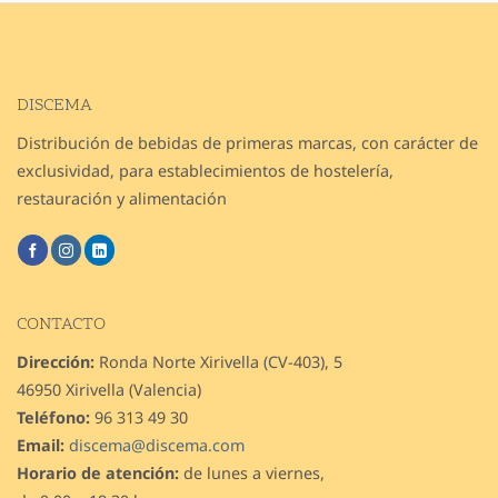
DISCEMA
Distribución de bebidas de primeras marcas, con carácter de
exclusividad, para establecimientos de hostelería,
restauración y alimentación
CONTACTO
Dirección:
Ronda Norte Xirivella (CV-403), 5
46950 Xirivella (Valencia)
Teléfono:
96 313 49 30
Email:
discema@discema.com
Horario de atención:
de lunes a viernes,