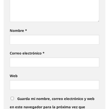
Nombre
*
Correo electrónico
*
Web
Guarda mi nombre, correo electrónico y web
en este navegador para la próxima vez que