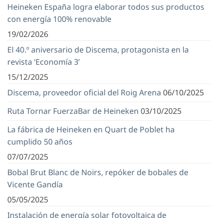
Heineken España logra elaborar todos sus productos
con energía 100% renovable
19/02/2026
El 40.º aniversario de Discema, protagonista en la
revista ‘Economía 3’
15/12/2025
Discema, proveedor oficial del Roig Arena
06/10/2025
Ruta Tornar FuerzaBar de Heineken
03/10/2025
La fábrica de Heineken en Quart de Poblet ha
cumplido 50 años
07/07/2025
Bobal Brut Blanc de Noirs, repóker de bobales de
Vicente Gandía
05/05/2025
Instalación de energía solar fotovoltaica de