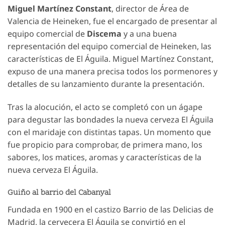
Miguel Martínez Constant
, director de Área de
Valencia de Heineken, fue el encargado de presentar al
equipo comercial de
Discema
y a una buena
representación del equipo comercial de Heineken, las
características de El Águila. Miguel Martínez Constant,
expuso de una manera precisa todos los pormenores y
detalles de su lanzamiento durante la presentación.
Tras la alocución, el acto se completó con un ágape
para degustar las bondades la nueva cerveza El Águila
con el maridaje con distintas tapas. Un momento que
fue propicio para comprobar, de primera mano, los
sabores, los matices, aromas y características de la
nueva cerveza El Águila.
Guiño al barrio del Cabanyal
Fundada en 1900 en el castizo Barrio de las Delicias de
Madrid, la cervecera El Águila se convirtió en el