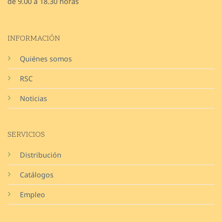
de 9.00 a 18.30 horas
INFORMACIÓN
Quiénes somos
RSC
Noticias
SERVICIOS
Distribución
Catálogos
Empleo