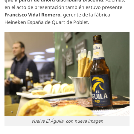
en el acto de presentación también estuvo presente
Francisco Vidal Romero,
gerente de la fábrica
Heineken España de Quart de Poblet.
Vuelve El Águila, con nueva imagen