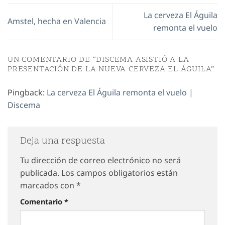
La cerveza El Águila
Amstel, hecha en Valencia
remonta el vuelo
UN COMENTARIO DE “
DISCEMA ASISTIÓ A LA
PRESENTACIÓN DE LA NUEVA CERVEZA EL ÁGUILA
”
Pingback:
La cerveza El Águila remonta el vuelo |
Discema
Deja una respuesta
Tu dirección de correo electrónico no será
publicada.
Los campos obligatorios están
marcados con
*
Comentario
*