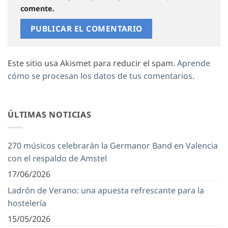
comente.
Este sitio usa Akismet para reducir el spam.
Aprende
cómo se procesan los datos de tus comentarios.
ÚLTIMAS NOTICIAS
270 músicos celebrarán la Germanor Band en Valencia
con el respaldo de Amstel
17/06/2026
Ladrón de Verano: una apuesta refrescante para la
hostelería
15/05/2026