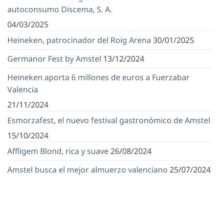
autoconsumo Discema, S. A.
04/03/2025
Heineken, patrocinador del Roig Arena
30/01/2025
Germanor Fest by Amstel
13/12/2024
Heineken aporta 6 millones de euros a Fuerzabar
Valencia
21/11/2024
Esmorzafest, el nuevo festival gastronómico de Amstel
15/10/2024
Affligem Blond, rica y suave
26/08/2024
Amstel busca el mejor almuerzo valenciano
25/07/2024