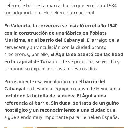
referente bajo esta marca, hasta que en el año 1984
fue adquirida por Heineken Internacional.
En Valencia, la cervecera se instaló en el año 1940
con la construcción de una fábrica en Poblats
Maritims, en el barrio del Cabanyal
. El arraigo de la
cervecera y su vinculación con la ciudad pronto
crecieron, y, por ello
,
El Águila se asentó con facilidad
en la capital de Turia
donde se producía, se vendía y
continuó su expansión hasta nuestros días.
Precisamente esa vinculación con el
barrio del
Cabanyal
ha llevado al equipo creativo de Heineken a
incluir en la botella de la nueva El Águila una
referencia al barrio. Sin duda, se trata de un guiño
nostálgico y un reconocimiento a una ciudad
que
sigue siendo muy importante para Heineken España.