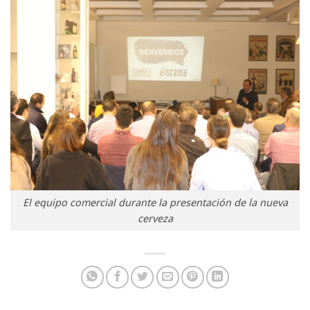
El equipo comercial durante la presentación de la nueva
cerveza