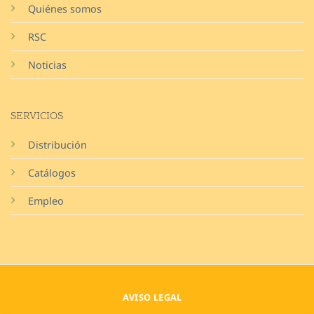
Quiénes somos
RSC
Noticias
SERVICIOS
Distribución
Catálogos
Empleo
AVISO LEGAL