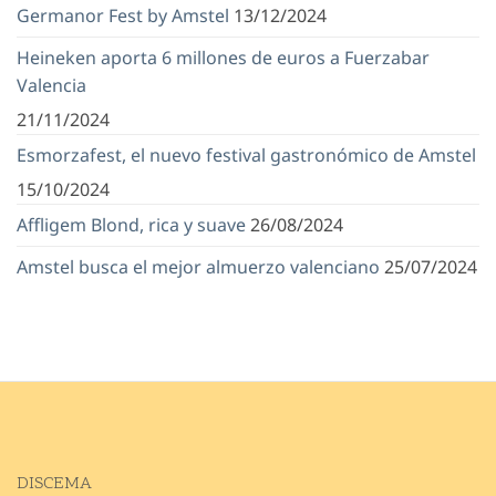
Germanor Fest by Amstel
13/12/2024
Heineken aporta 6 millones de euros a Fuerzabar
Valencia
21/11/2024
Esmorzafest, el nuevo festival gastronómico de Amstel
15/10/2024
Affligem Blond, rica y suave
26/08/2024
Amstel busca el mejor almuerzo valenciano
25/07/2024
DISCEMA