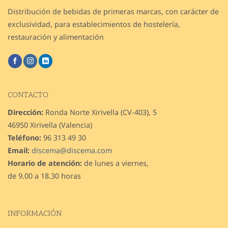
Distribución de bebidas de primeras marcas, con carácter de
exclusividad, para establecimientos de hostelería,
restauración y alimentación
CONTACTO
Dirección:
Ronda Norte Xirivella (CV-403), 5
46950 Xirivella (Valencia)
Teléfono:
96 313 49 30
Email:
discema@discema.com
Horario de atención:
de lunes a viernes,
de 9.00 a 18.30 horas
INFORMACIÓN