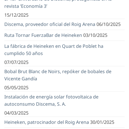
revista ‘Economía 3’
15/12/2025
Discema, proveedor oficial del Roig Arena
06/10/2025
Ruta Tornar FuerzaBar de Heineken
03/10/2025
La fábrica de Heineken en Quart de Poblet ha
cumplido 50 años
07/07/2025
Bobal Brut Blanc de Noirs, repóker de bobales de
Vicente Gandía
05/05/2025
Instalación de energía solar fotovoltaica de
autoconsumo Discema, S. A.
04/03/2025
Heineken, patrocinador del Roig Arena
30/01/2025