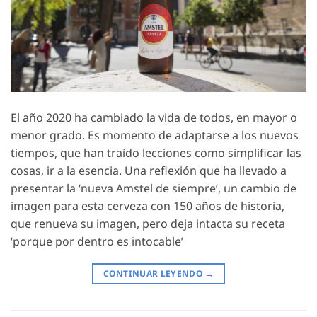
El año 2020 ha cambiado la vida de todos, en mayor o
menor grado. Es momento de adaptarse a los nuevos
tiempos, que han traído lecciones como simplificar las
cosas, ir a la esencia. Una reflexión que ha llevado a
presentar la ‘nueva Amstel de siempre’, un cambio de
imagen para esta cerveza con 150 años de historia,
que renueva su imagen, pero deja intacta su receta
‘porque por dentro es intocable’
CONTINUAR LEYENDO
→