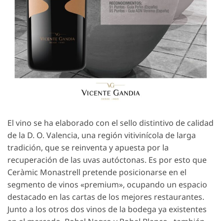
El vino se ha elaborado con el sello distintivo de calidad
de la D. O. Valencia, una región vitivinícola de larga
tradición, que se reinventa y apuesta por la
recuperación de las uvas autóctonas. Es por esto que
Ceràmic Monastrell pretende posicionarse en el
segmento de vinos «premium», ocupando un espacio
destacado en las cartas de los mejores restaurantes.
Junto a los otros dos vinos de la bodega ya existentes