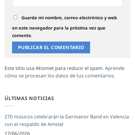
Guarda mi nombre, correo electrónico y web
en este navegador para la próxima vez que
comente.
Este sitio usa Akismet para reducir el spam.
Aprende
cómo se procesan los datos de tus comentarios.
ÚLTIMAS NOTICIAS
270 músicos celebrarán la Germanor Band en Valencia
con el respaldo de Amstel
17/06/2026