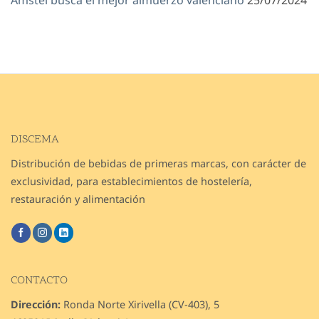
DISCEMA
Distribución de bebidas de primeras marcas, con carácter de
exclusividad, para establecimientos de hostelería,
restauración y alimentación
CONTACTO
Dirección:
Ronda Norte Xirivella (CV-403), 5