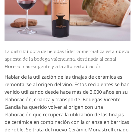
La distribuidora de bebidas líder comercializa esta nueva
apuesta de la bodega valenciana, destinada al canal
Horeca más exigente y a la alta restauración
Hablar de la utilización de las tinajas de cerámica es
remontarse al origen del vino. Estos recipientes se han
venido utilizando desde hace más de 3.000 años en su
elaboración, crianza y transporte. Bodegas Vicente
Gandía ha querido volver al origen con una
elaboración que recupera la utilización de las tinajas
de cerámica en combinación con la crianza en barricas
de roble. Se trata del nuevo Ceràmic Monastrell criado