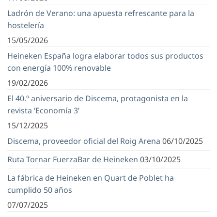
Ladrón de Verano: una apuesta refrescante para la
hostelería
15/05/2026
Heineken España logra elaborar todos sus productos
con energía 100% renovable
19/02/2026
El 40.º aniversario de Discema, protagonista en la
revista ‘Economía 3’
15/12/2025
Discema, proveedor oficial del Roig Arena
06/10/2025
Ruta Tornar FuerzaBar de Heineken
03/10/2025
La fábrica de Heineken en Quart de Poblet ha
cumplido 50 años
07/07/2025