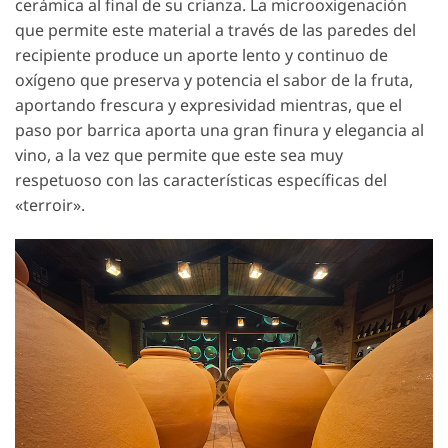
cerámica al final de su crianza. La microoxigenación
que permite este material a través de las paredes del
recipiente produce un aporte lento y continuo de
oxígeno que preserva y potencia el sabor de la fruta,
aportando frescura y expresividad mientras, que el
paso por barrica aporta una gran finura y elegancia al
vino, a la vez que permite que este sea muy
respetuoso con las características específicas del
«terroir».