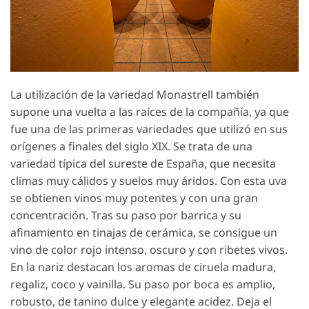
La utilización de la variedad Monastrell también
supone una vuelta a las raíces de la compañía, ya que
fue una de las primeras variedades que utilizó en sus
orígenes a finales del siglo XIX. Se trata de una
variedad típica del sureste de España, que necesita
climas muy cálidos y suelos muy áridos. Con esta uva
se obtienen vinos muy potentes y con una gran
concentración. Tras su paso por barrica y su
afinamiento en tinajas de cerámica, se consigue un
vino de color rojo intenso, oscuro y con ribetes vivos.
En la nariz destacan los aromas de ciruela madura,
regaliz, coco y vainilla. Su paso por boca es amplio,
robusto, de tanino dulce y elegante acidez. Deja el