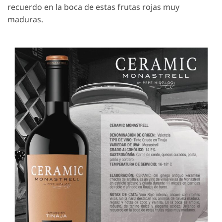
recuerdo en la boca de estas frutas rojas muy
maduras.