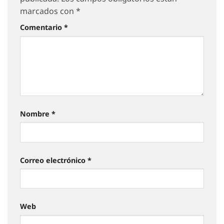
marcados con
*
Comentario
*
Nombre
*
Correo electrónico
*
Web