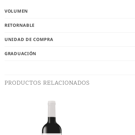
VOLUMEN
RETORNABLE
UNIDAD DE COMPRA
GRADUACIÓN
PRODUCTOS RELACIONADOS