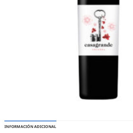
INFORMACIÓN ADICIONAL