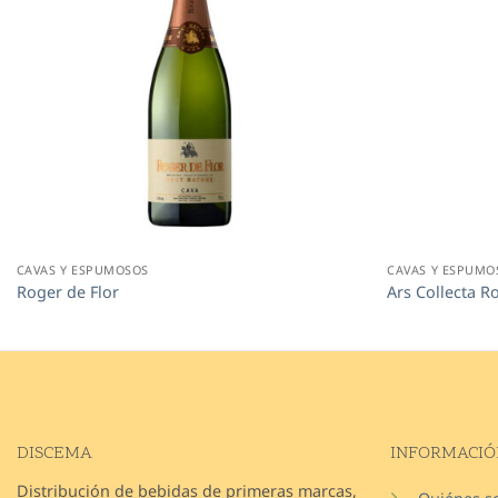
CAVAS Y ESPUMOSOS
CAVAS Y ESPUMO
Roger de Flor
Ars Collecta R
DISCEMA
INFORMACIÓ
Distribución de bebidas de primeras marcas,