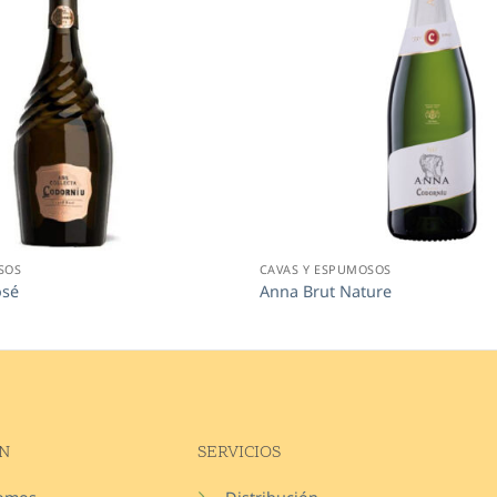
SOS
CAVAS Y ESPUMOSOS
osé
Anna Brut Nature
N
SERVICIOS