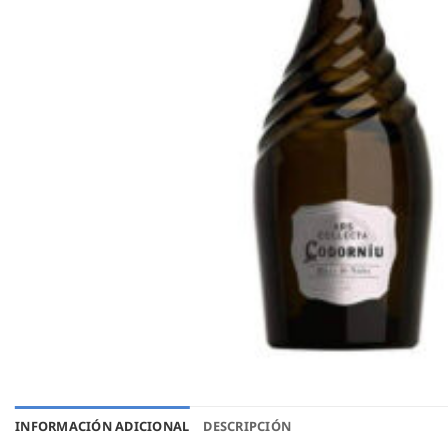
INFORMACIÓN ADICIONAL
DESCRIPCIÓN