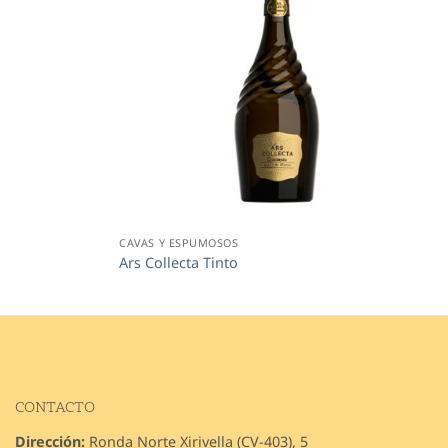
CAVAS Y ESPUMOSOS
Ars Collecta Tinto
CONTACTO
Dirección:
Ronda Norte Xirivella (CV-403), 5