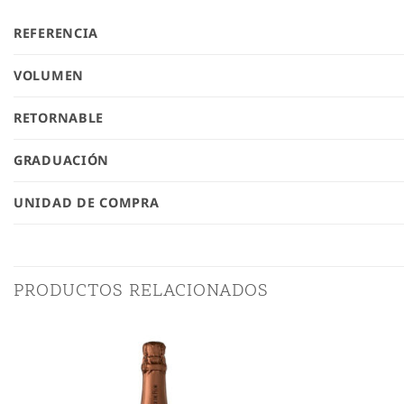
REFERENCIA
VOLUMEN
RETORNABLE
GRADUACIÓN
UNIDAD DE COMPRA
PRODUCTOS RELACIONADOS