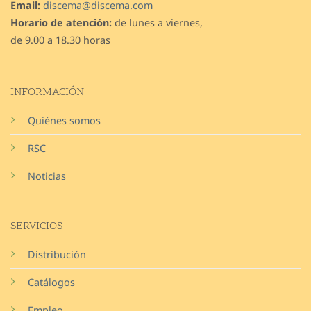
Email:
discema@discema.com
Horario de atención:
de lunes a viernes,
de 9.00 a 18.30 horas
INFORMACIÓN
Quiénes somos
RSC
Noticias
SERVICIOS
Distribución
Catálogos
Empleo