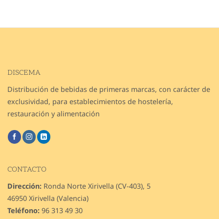
DISCEMA
Distribución de bebidas de primeras marcas, con carácter de
exclusividad, para establecimientos de hostelería,
restauración y alimentación
CONTACTO
Dirección:
Ronda Norte Xirivella (CV-403), 5
46950 Xirivella (Valencia)
Teléfono:
96 313 49 30