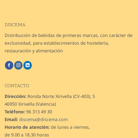
DISCEMA
Distribución de bebidas de primeras marcas, con carácter de
exclusividad, para establecimientos de hostelería,
restauración y alimentación
CONTACTO
Dirección:
Ronda Norte Xirivella (CV-403), 5
46950 Xirivella (Valencia)
Teléfono:
96 313 49 30
Email:
discema@discema.com
Horario de atención:
de lunes a viernes,
de 9.00 a 18.30 horas