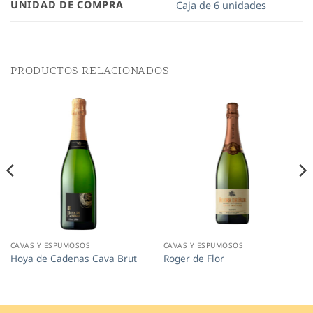
UNIDAD DE COMPRA
Caja de 6 unidades
PRODUCTOS RELACIONADOS
CAVAS Y ESPUMOSOS
CAVAS Y ESPUMOSOS
Hoya de Cadenas Cava Brut
Roger de Flor