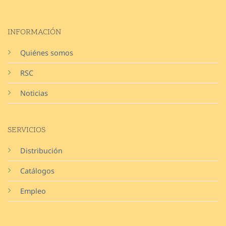
INFORMACIÓN
Quiénes somos
RSC
Noticias
SERVICIOS
Distribución
Catálogos
Empleo