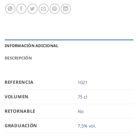
INFORMACIÓN ADICIONAL
DESCRIPCIÓN
REFERENCIA
1021
VOLUMEN
75 cl
RETORNABLE
No
GRADUACIÓN
7,5% vol.