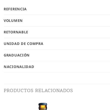
REFERENCIA
VOLUMEN
RETORNABLE
UNIDAD DE COMPRA
GRADUACIÓN
NACIONALIDAD
PRODUCTOS RELACIONADOS