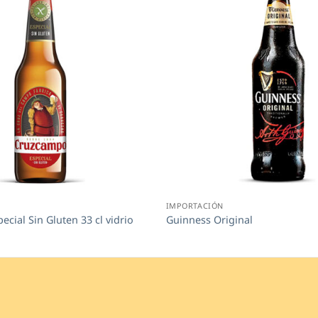
IMPORTACIÓN
cial Sin Gluten 33 cl vidrio
Guinness Original