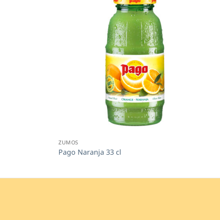
ZUMOS
Pago Naranja 33 cl