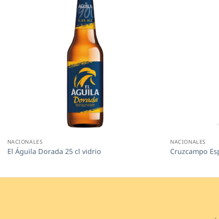
NACIONALES
NACIONALES
El Águila Dorada 25 cl vidrio
Cruzcampo Espe