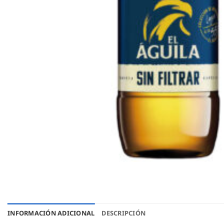
INFORMACIÓN ADICIONAL
DESCRIPCIÓN