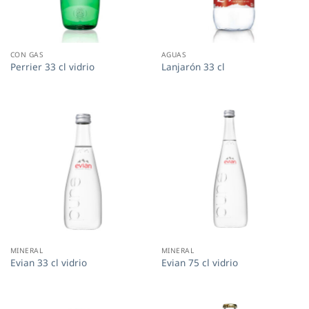
CON GAS
AGUAS
Perrier 33 cl vidrio
Lanjarón 33 cl
MINERAL
MINERAL
Evian 33 cl vidrio
Evian 75 cl vidrio