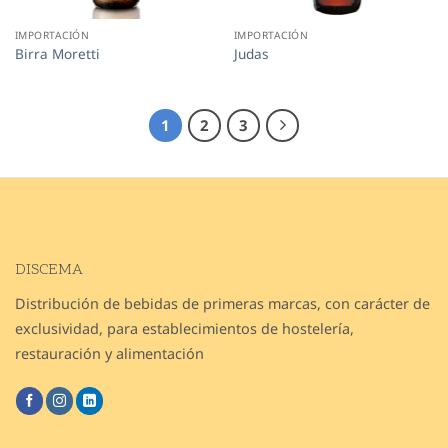
IMPORTACIÓN
IMPORTACIÓN
Birra Moretti
Judas
1
2
3
DISCEMA
Distribución de bebidas de primeras marcas, con carácter de
exclusividad, para establecimientos de hostelería,
restauración y alimentación