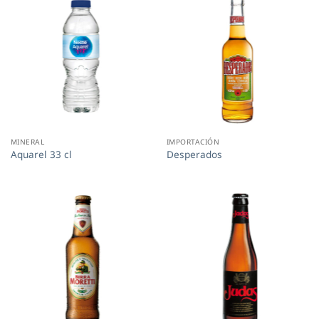
MINERAL
IMPORTACIÓN
Aquarel 33 cl
Desperados