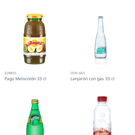
ZUMOS
CON GAS
Pago Melocotón 33 cl
Lanjarón con gas 33 cl