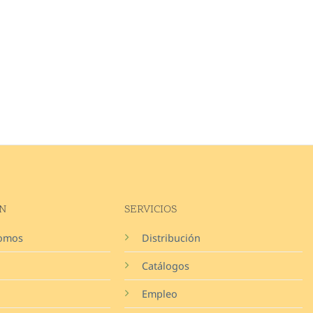
N
SERVICIOS
somos
Distribución
Catálogos
Empleo