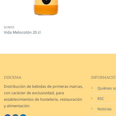
ZUMOS
Vida Melocotón 20 cl
DISCEMA
INFORMACIÓ
Distribución de bebidas de primeras marcas,
Quiénes 
con carácter de exclusividad, para
RSC
establecimientos de hostelería, restauración
y alimentación
Noticias