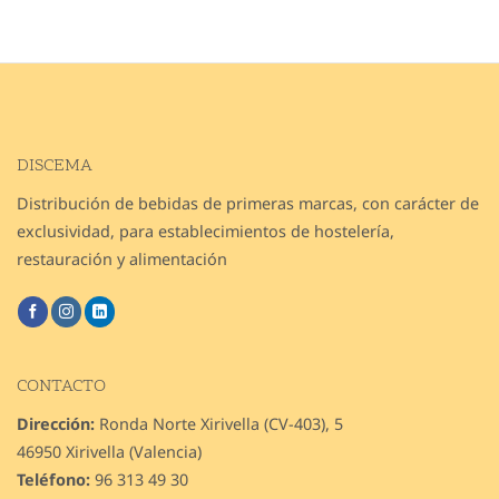
DISCEMA
Distribución de bebidas de primeras marcas, con carácter de
exclusividad, para establecimientos de hostelería,
restauración y alimentación
CONTACTO
Dirección:
Ronda Norte Xirivella (CV-403), 5
46950 Xirivella (Valencia)
Teléfono:
96 313 49 30