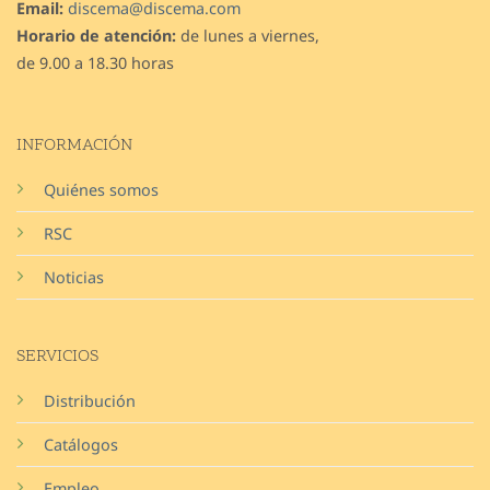
Email:
discema@discema.com
Horario de atención:
de lunes a viernes,
de 9.00 a 18.30 horas
INFORMACIÓN
Quiénes somos
RSC
Noticias
SERVICIOS
Distribución
Catálogos
Empleo