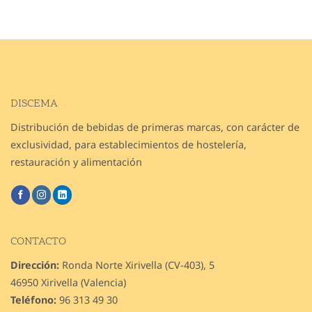
DISCEMA
Distribución de bebidas de primeras marcas, con carácter de
exclusividad, para establecimientos de hostelería,
restauración y alimentación
CONTACTO
Dirección:
Ronda Norte Xirivella (CV-403), 5
46950 Xirivella (Valencia)
Teléfono:
96 313 49 30