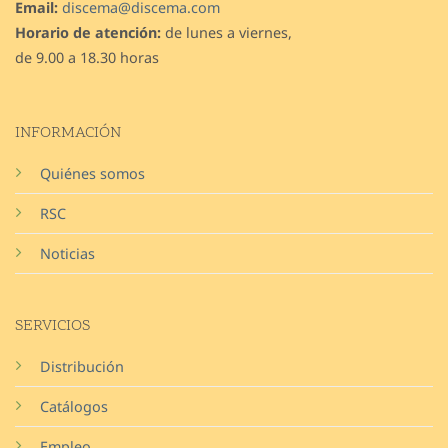
Email:
discema@discema.com
Horario de atención:
de lunes a viernes,
de 9.00 a 18.30 horas
INFORMACIÓN
Quiénes somos
RSC
Noticias
SERVICIOS
Distribución
Catálogos
Empleo