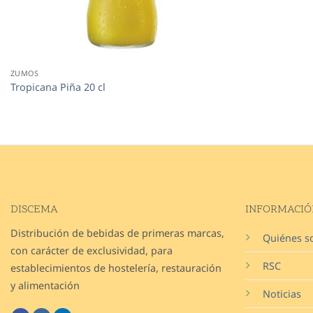
ZUMOS
Tropicana Piña 20 cl
DISCEMA
INFORMACIÓ
Distribución de bebidas de primeras marcas,
Quiénes 
con carácter de exclusividad, para
RSC
establecimientos de hostelería, restauración
y alimentación
Noticias