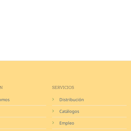
N
SERVICIOS
somos
Distribución
Catálogos
Empleo