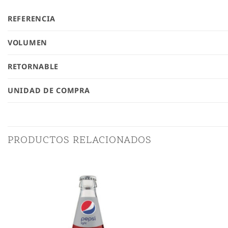
REFERENCIA
VOLUMEN
RETORNABLE
UNIDAD DE COMPRA
PRODUCTOS RELACIONADOS