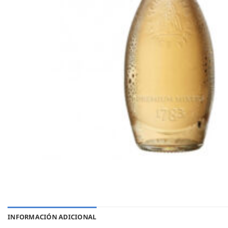
INFORMACIÓN ADICIONAL