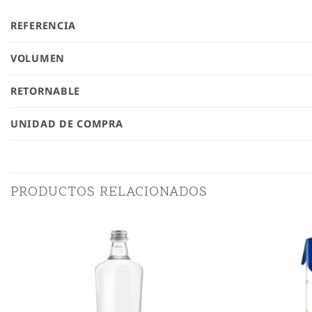
REFERENCIA
VOLUMEN
RETORNABLE
UNIDAD DE COMPRA
PRODUCTOS RELACIONADOS