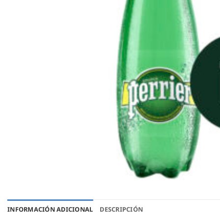
INFORMACIÓN ADICIONAL
DESCRIPCIÓN