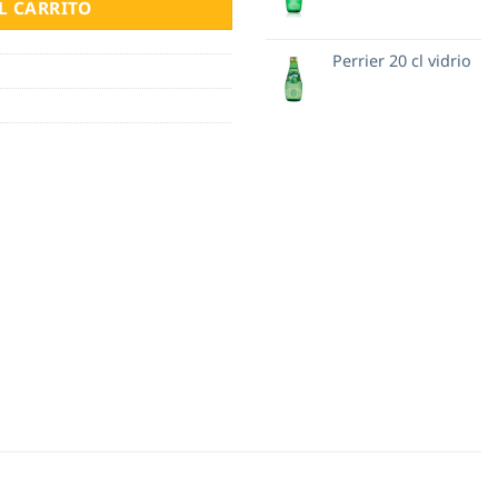
L CARRITO
Perrier 20 cl vidrio