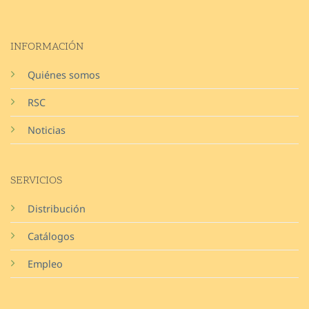
INFORMACIÓN
Quiénes somos
RSC
Noticias
SERVICIOS
Distribución
Catálogos
Empleo