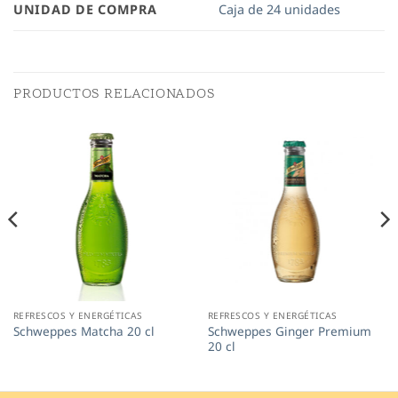
UNIDAD DE COMPRA
Caja de 24 unidades
PRODUCTOS RELACIONADOS
REFRESCOS Y ENERGÉTICAS
REFRESCOS Y ENERGÉTICAS
Schweppes Ginger Premium
Schweppes Matcha 20 cl
20 cl