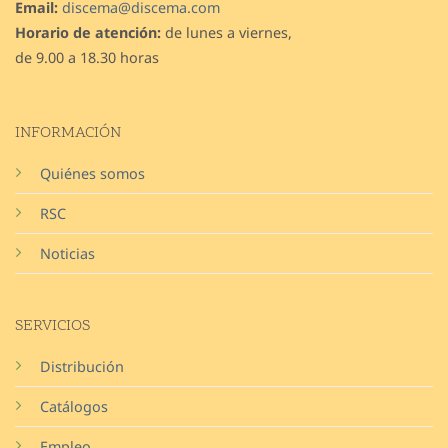
Email:
discema@discema.com
Horario de atención:
de lunes a viernes,
de 9.00 a 18.30 horas
INFORMACIÓN
Quiénes somos
RSC
Noticias
SERVICIOS
Distribución
Catálogos
Empleo