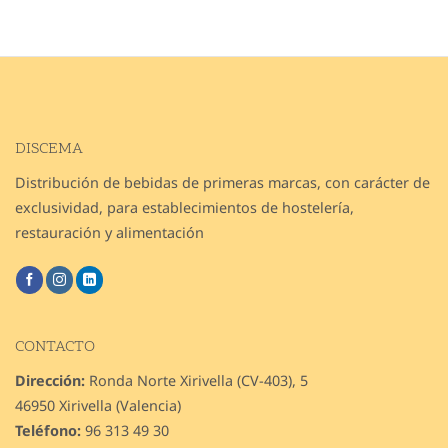
DISCEMA
Distribución de bebidas de primeras marcas, con carácter de
exclusividad, para establecimientos de hostelería,
restauración y alimentación
CONTACTO
Dirección:
Ronda Norte Xirivella (CV-403), 5
46950 Xirivella (Valencia)
Teléfono:
96 313 49 30