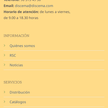
Email:
discema@discema.com
Horario de atención:
de lunes a viernes,
de 9.00 a 18.30 horas
INFORMACIÓN
Quiénes somos
RSC
Noticias
SERVICIOS
Distribución
Catálogos