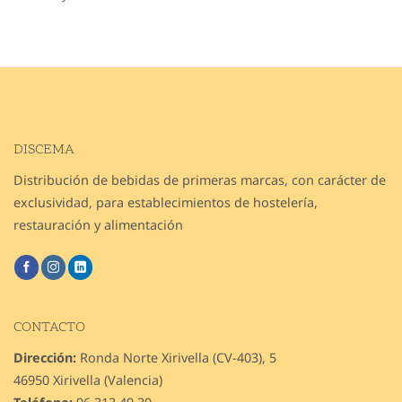
DISCEMA
Distribución de bebidas de primeras marcas, con carácter de
exclusividad, para establecimientos de hostelería,
restauración y alimentación
CONTACTO
Dirección:
Ronda Norte Xirivella (CV-403), 5
46950 Xirivella (Valencia)