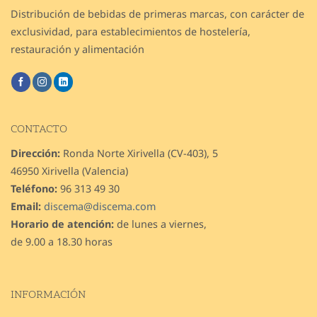
Distribución de bebidas de primeras marcas, con carácter de
exclusividad, para establecimientos de hostelería,
restauración y alimentación
CONTACTO
Dirección:
Ronda Norte Xirivella (CV-403), 5
46950 Xirivella (Valencia)
Teléfono:
96 313 49 30
Email:
discema@discema.com
Horario de atención:
de lunes a viernes,
de 9.00 a 18.30 horas
INFORMACIÓN