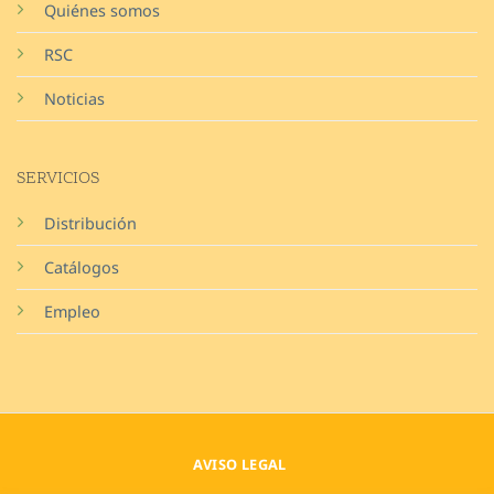
Quiénes somos
RSC
Noticias
SERVICIOS
Distribución
Catálogos
Empleo
AVISO LEGAL