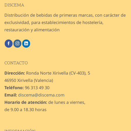
DISCEMA
Distribución de bebidas de primeras marcas, con carácter de
exclusividad, para establecimientos de hostelería,
restauración y alimentación
CONTACTO
Dirección:
Ronda Norte Xirivella (CV-403), 5
46950 Xirivella (Valencia)
Teléfono:
96 313 49 30
Email:
discema@discema.com
Horario de atención:
de lunes a viernes,
de 9.00 a 18.30 horas