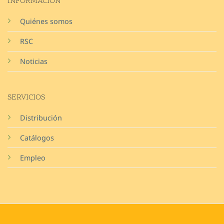
INFORMACIÓN
Quiénes somos
RSC
Noticias
SERVICIOS
Distribución
Catálogos
Empleo