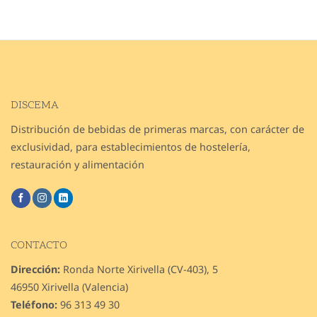
DISCEMA
Distribución de bebidas de primeras marcas, con carácter de
exclusividad, para establecimientos de hostelería,
restauración y alimentación
CONTACTO
Dirección:
Ronda Norte Xirivella (CV-403), 5
46950 Xirivella (Valencia)
Teléfono:
96 313 49 30