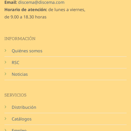
Email:
discema@discema.com
Horario de atención:
de lunes a viernes,
de 9.00 a 18.30 horas
INFORMACIÓN
Quiénes somos
RSC
Noticias
SERVICIOS
Distribución
Catálogos
Empleo