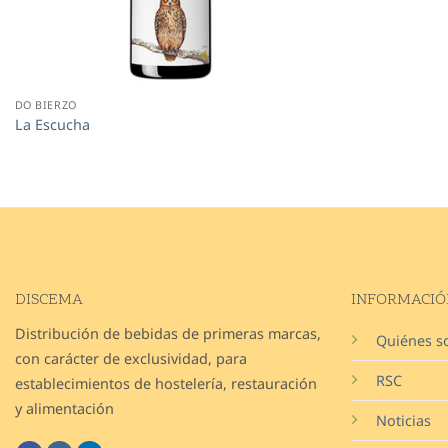
DO BIERZO
La Escucha
DISCEMA
INFORMACIÓ
Distribución de bebidas de primeras marcas,
Quiénes 
con carácter de exclusividad, para
RSC
establecimientos de hostelería, restauración
y alimentación
Noticias