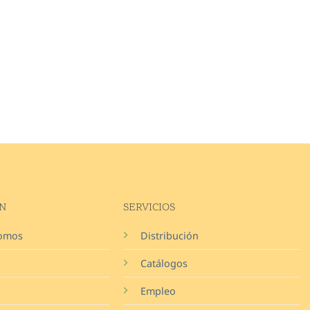
N
SERVICIOS
somos
Distribución
Catálogos
Empleo