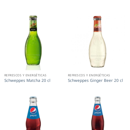
REFRESCOS Y ENERGÉTICAS
REFRESCOS Y ENERGÉTICAS
Schweppes Matcha 20 cl
Schweppes Ginger Beer 20 cl