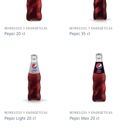
REFRESCOS Y ENERGÉTICAS
REFRESCOS Y ENERGÉTICAS
Pepsi 20 cl
Pepsi 35 cl
REFRESCOS Y ENERGÉTICAS
REFRESCOS Y ENERGÉTICAS
Pepsi Light 20 cl
Pepsi Max 20 cl