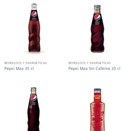
REFRESCOS Y ENERGÉTICAS
REFRESCOS Y ENERGÉTICAS
Pepsi Max 35 cl
Pepsi Max Sin Cafeína 20 cl