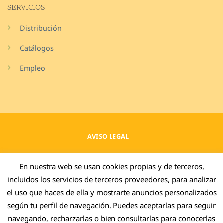
SERVICIOS
Distribución
Catálogos
Empleo
AVISO LEGAL
POLÍTICA DE PRIVACIDAD
En nuestra web se usan cookies propias y de terceros,
incluidos los servicios de terceros proveedores, para analizar
COOKIES
el uso que haces de ella y mostrarte anuncios personalizados
CANAL DENUNCIAS
según tu perfil de navegación. Puedes aceptarlas para seguir
EXTERNO
navegando, recharzarlas o bien consultarlas para conocerlas