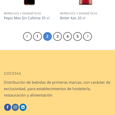
REFRESCOS Y ENERGÉTICAS
REFRESCOS Y ENERGÉTICAS
Pepsi Max Sin Cafeína 35 cl
Bitter Kas 20 cl
1
2
3
4
5
DISCEMA
Distribución de bebidas de primeras marcas, con carácter de
exclusividad, para establecimientos de hostelería,
restauración y alimentación