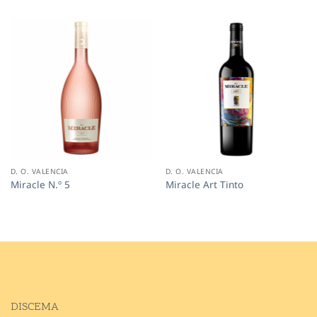
D. O. VALENCIA
D. O. VALENCIA
Miracle N.º 5
Miracle Art Tinto
DISCEMA