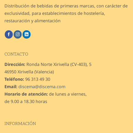
Distribución de bebidas de primeras marcas, con carácter de
exclusividad, para establecimientos de hostelería,
restauración y alimentación
CONTACTO
Dirección:
Ronda Norte Xirivella (CV-403), 5
46950 Xirivella (Valencia)
Teléfono:
96 313 49 30
Email:
discema@discema.com
Horario de atención:
de lunes a viernes,
de 9.00 a 18.30 horas
INFORMACIÓN