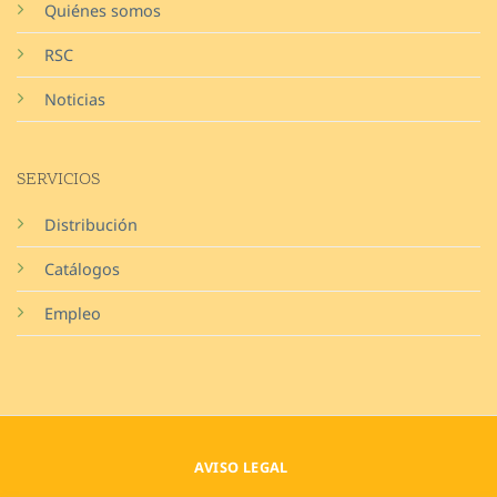
Quiénes somos
RSC
Noticias
SERVICIOS
Distribución
Catálogos
Empleo
AVISO LEGAL